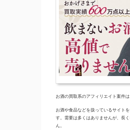
お酒の買取系のアフィリエイト案件は
お酒や食品などを扱っているサイトを
す。需要は多くはありませんが、長く
ん。