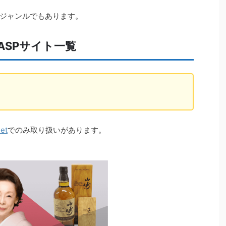
ジャンルでもあります。
ASPサイト一覧
et
でのみ取り扱いがあります。