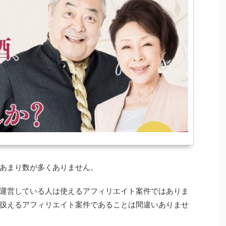
あまり数が多くありません。
運営している人は使えるアフィリエイト案件ではありま
扱えるアフィリエイト案件であることは間違いありませ