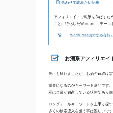
合わせて読みたい記事
アフィリエイトで報酬を伸ばすために
ことに特化したWordpressテ
WordPressおすすめ
お酒系アフィリエイ
先にも触れましたが、お酒の買取は需
重要になるのがキーワード選びです。
示は企業が独占している状態であり個
ロングテールキーワードを上手く探す
多くの検索流入を狙う事は難しいです