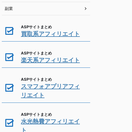
副業
ASPサイトまとめ
買取系アフィリエイト
ASPサイトまとめ
楽天系アフィリエイト
ASPサイトまとめ
スマフォアプリアフィ
リエイト
ASPサイトまとめ
水光熱費アフィリエイ
ト