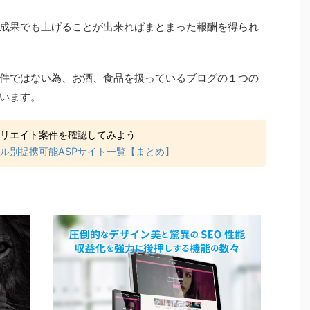
成果でも上げることが出来ればまとまった報酬を得られ
件ではない為、お酒、食品を扱っているブログの１つの
います。
ィリエイト案件を確認してみよう
ル別提携可能ASPサイト一覧【まとめ】