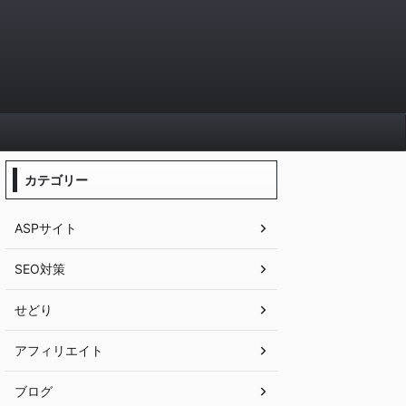
カテゴリー
ASPサイト
SEO対策
せどり
アフィリエイト
ブログ