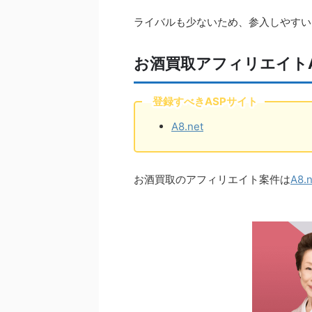
ライバルも少ないため、参入しやすい
お酒買取アフィリエイト
登録すべきASPサイト
A8.net
お酒買取のアフィリエイト案件は
A8.n