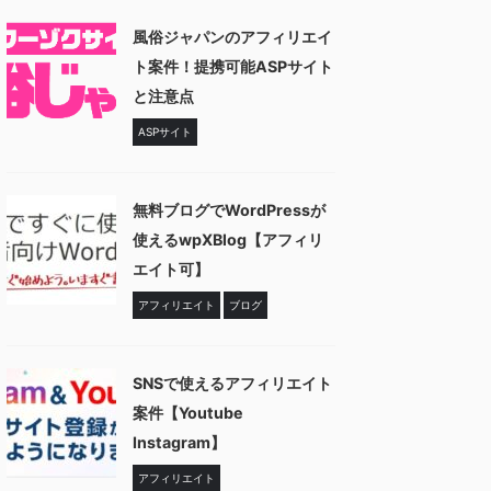
風俗ジャパンのアフィリエイ
ト案件！提携可能ASPサイト
と注意点
ASPサイト
無料ブログでWordPressが
使えるwpXBlog【アフィリ
エイト可】
アフィリエイト
ブログ
SNSで使えるアフィリエイト
案件【Youtube
Instagram】
アフィリエイト