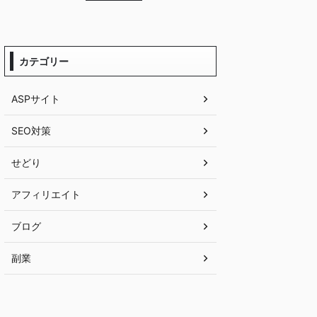
カテゴリー
ASPサイト
SEO対策
せどり
アフィリエイト
ブログ
副業