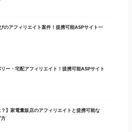
なびのアフィリエイト案件！提携可能ASPサイト一
リー・宅配アフィリエイト！提携可能ASPサイト
は？】家電量販店のアフィリエイトと提携可能な
ぎ方