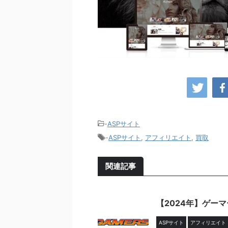
-
ASPサイト
-
ASPサイト
,
アフィリエイト
,
買取
関連記事
【2024年】ゲー
ASPサイト
アフィリエイト