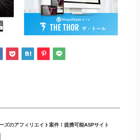
マーズのアフィリエイト案件！提携可能ASPサイト