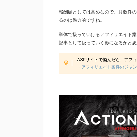
報酬額としては高めなので、月数件の
るのは魅力的ですね。
単体で扱っていけるアフィリエイト案
記事として扱っていく形になるかと思
ASPサイトで悩んだら、アフ
・
アフィリエイト案件のジャン