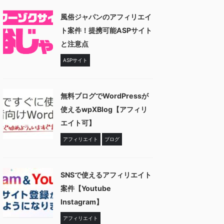
風俗ジャパンのアフィリエイ
ト案件！提携可能ASPサイト
と注意点
ASPサイト
無料ブログでWordPressが
使えるwpXBlog【アフィリ
エイト可】
アフィリエイト
ブログ
SNSで使えるアフィリエイト
案件【Youtube
Instagram】
アフィリエイト