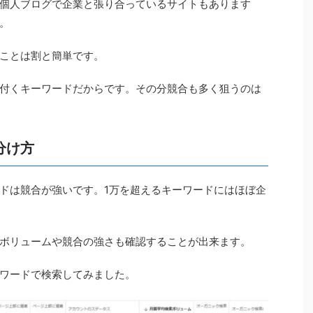
個人ブログで企業と張り合っているサイトもあります
。
ことは割と簡単です。
付くキーワードだからです。その分競合も多く狙うのは
分け方
ドは競合が強いです。1万を超えるキーワードにはほぼ企
ボリュームや競合の強さも確認することが出来ます。
ワードで検索してみました。