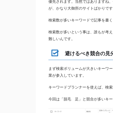
優先されます。当然ではありますね、
が、かなり大御所のサイトばかりです
検索数が多いキーワードで記事を書く
検索数が多いという事は、誰もが考え
難しいんです。
避けるべき競合の見
まず検索ボリュームが大きいキーワー
業が参入しています。
キーワードプランナーを使えば、検索
今回は「脱毛 足」と競合が多いキー