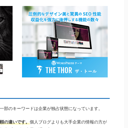
一部のキーワードは企業が独占状態になっています。
頼の違いです。
個人ブログよりも大手企業の情報の方が