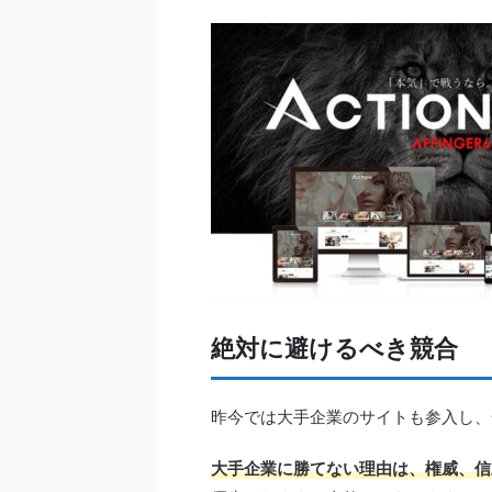
絶対に避けるべき競合
昨今では大手企業のサイトも参入し、
大手企業に勝てない理由は、権威、信