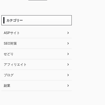
カテゴリー
ASPサイト
SEO対策
せどり
アフィリエイト
ブログ
副業