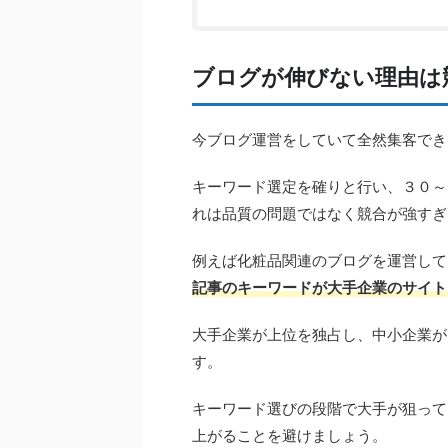
ブログが伸びない理由は
今ブログ運営をしていて全然集客でき
キーワード選定を確りと行い、３０～
れは品質の問題ではなく競合が強すぎ
例えば化粧品関連のブログを運営して
記事のキーワードが大手企業のサイト
大手企業が上位を独占し、中小企業が
す。
キーワード選びの段階で大手が狙って
上がることを避けましょう。