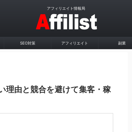
アフィリエイト情報局
SEO対策
アフィリエイト
副業
い理由と競合を避けて集客・稼