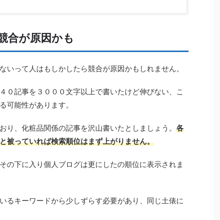
競合が原因かも
ないって人はもしかしたら競合が原因かもしれません。
４０記事を３０００文字以上で書いたけど伸びない、こ
る可能性があります。
おり、化粧品関係の記事を沢山書いたとしましょう。
各
と被っていれば検索順位はまず上がりません。
その下に入り個人ブログは更にしたの順位に表示されま
いるキーワードから少しずらす必要があり、同じ土俵に