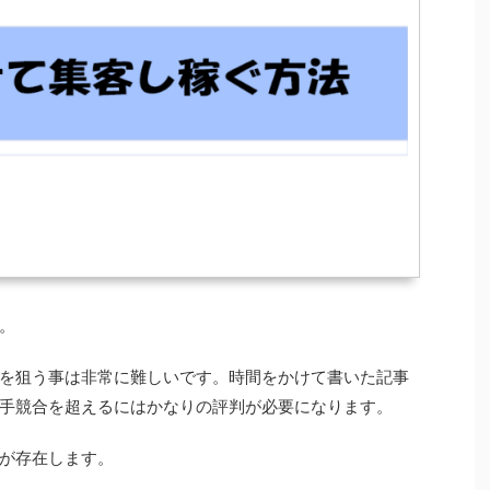
。
を狙う事は非常に難しいです。時間をかけて書いた記事
手競合を超えるにはかなりの評判が必要になります。
が存在します。