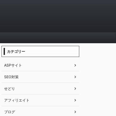
カテゴリー
ASPサイト
SEO対策
せどり
アフィリエイト
ブログ