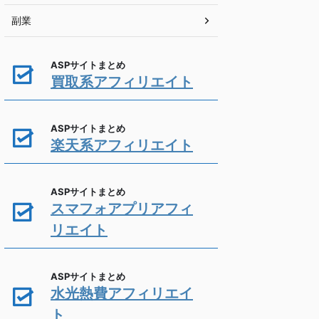
副業
ASPサイトまとめ
買取系アフィリエイト
ASPサイトまとめ
楽天系アフィリエイト
ASPサイトまとめ
スマフォアプリアフィ
リエイト
ASPサイトまとめ
水光熱費アフィリエイ
ト