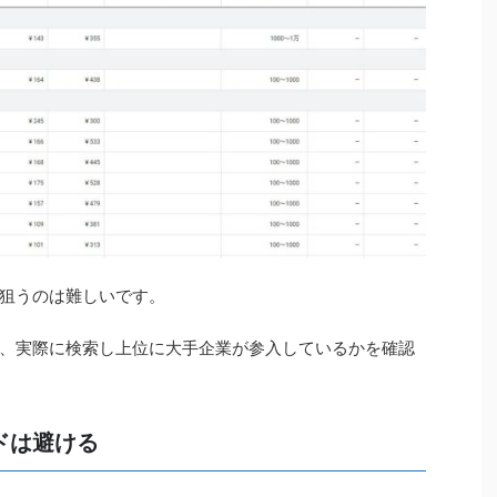
狙うのは難しいです。
、実際に検索し上位に大手企業が参入しているかを確認
ドは避ける