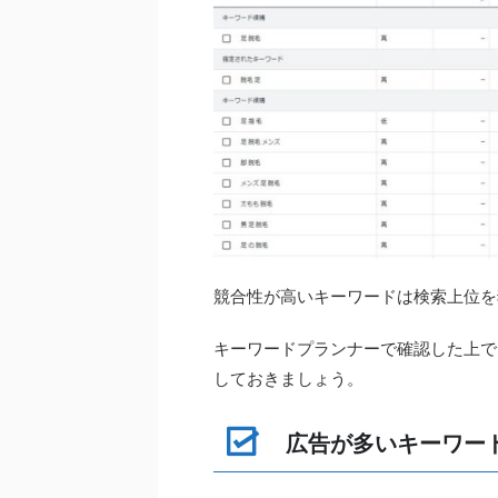
競合性が高いキーワードは検索上位を
キーワードプランナーで確認した上で
しておきましょう。
広告が多いキーワー