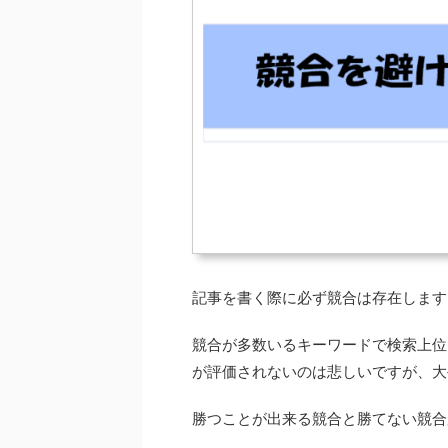
記事を書く際に必ず競合は存在します
競合が多数いるキーワードで検索上位
が評価されないのは悲しいですが、大
勝つことが出来る競合と勝てない競合