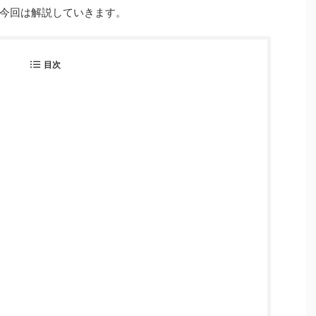
今回は解説していきます。
目次