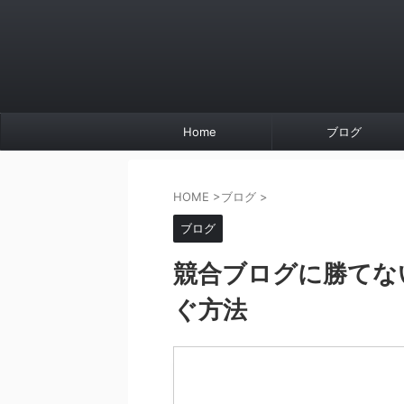
Home
ブログ
HOME
>
ブログ
>
ブログ
競合ブログに勝てな
ぐ方法