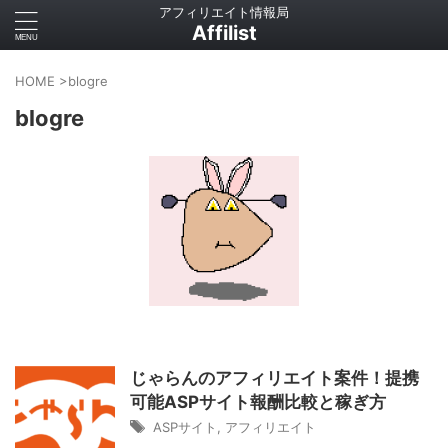
アフィリエイト情報局
Affilist
HOME
>
blogre
blogre
じゃらんのアフィリエイト案件！提携
可能ASPサイト報酬比較と稼ぎ方
ASPサイト
,
アフィリエイト