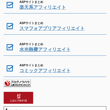
ASPサイトまとめ
楽天系アフィリエイト
ASPサイトまとめ
スマフォアプリアフィリエイト
ASPサイトまとめ
水光熱費アフィリエイト
ASPサイトまとめ
コミックアフィリエイト