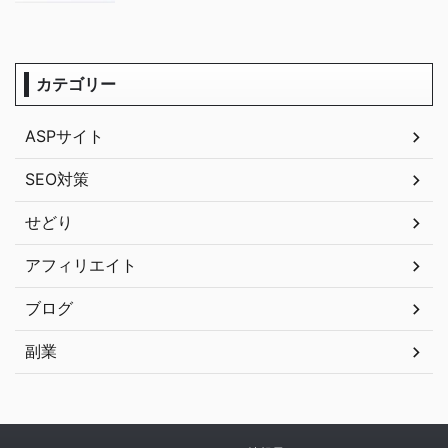
カテゴリー
ASPサイト
SEO対策
せどり
アフィリエイト
ブログ
副業