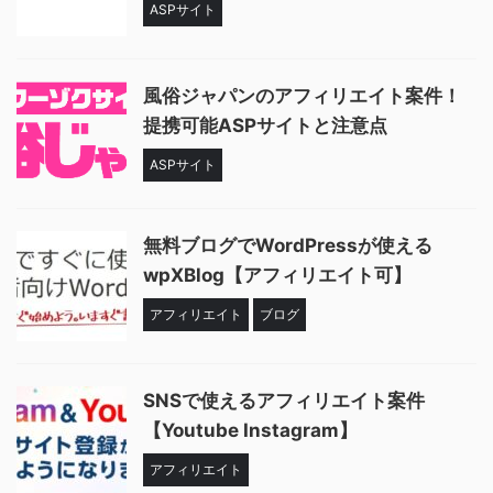
ASPサイト
風俗ジャパンのアフィリエイト案件！
提携可能ASPサイトと注意点
ASPサイト
無料ブログでWordPressが使える
wpXBlog【アフィリエイト可】
アフィリエイト
ブログ
SNSで使えるアフィリエイト案件
【Youtube Instagram】
アフィリエイト