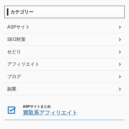
カテゴリー
ASPサイト
SEO対策
せどり
アフィリエイト
ブログ
副業
ASPサイトまとめ
買取系アフィリエイト