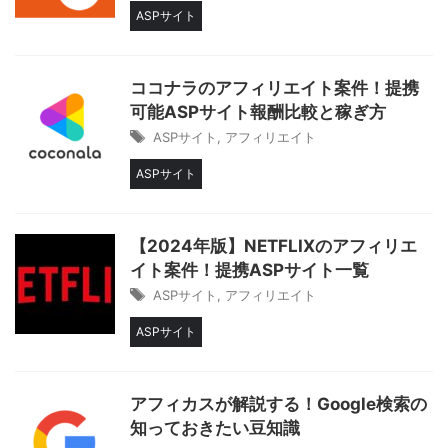
ASPサイト
ココナラのアフィリエイト案件！提携
可能ASPサイト報酬比較と稼ぎ方
ASPサイト
,
アフィリエイト
ASPサイト
【2024年版】NETFLIXのアフィリエ
イト案件！提携ASPサイト一覧
ASPサイト
,
アフィリエイト
ASPサイト
アフィカスが解説する！Google検索の
知っておきたい豆知識